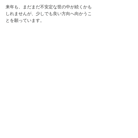
来年も、まだまだ不安定な世の中が続くかも
しれませんが、少しでも良い方向へ向かうこ
とを願っています。