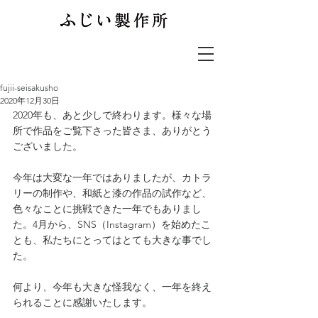
fujii-seisakusho
2020年12月30日
2020年も、あと少しで終わります。様々な場
所で作品をご覧下さった皆さま、ありがとう
ございました。
今年は大変な一年ではありましたが、カトラ
リーの制作や、和紙と漆の作品の試作など、
色々なことに挑戦できた一年でもありまし
た。4月から、SNS（Instagram）を始めたこ
とも、私たちにとってはとても大きな事でし
た。
何より、今年も大きな怪我なく、一年を終え
られることに感謝いたします。