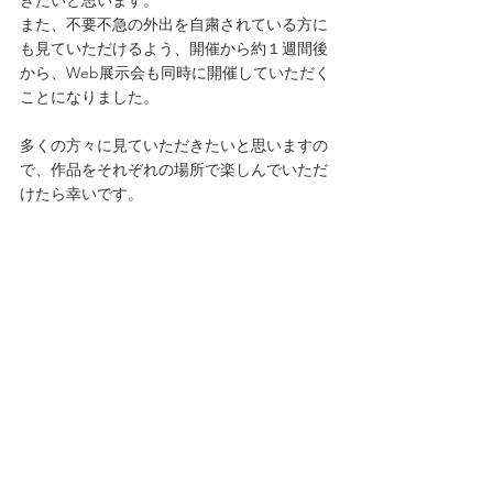
きたいと思います。
また、不要不急の外出を自粛されている方に
も見ていただけるよう、開催から約１週間後
から、Web展示会も同時に開催していただく
ことになりました。
多くの方々に見ていただきたいと思いますの
で、作品をそれぞれの場所で楽しんでいただ
けたら幸いです。